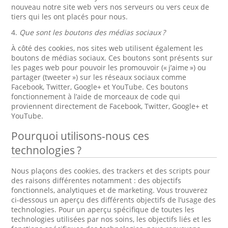
nouveau notre site web vers nos serveurs ou vers ceux de
tiers qui les ont placés pour nous.
4.
Que sont les boutons des médias sociaux ?
À côté des cookies, nos sites web utilisent également les
boutons de médias sociaux. Ces boutons sont présents sur
les pages web pour pouvoir les promouvoir (« j’aime ») ou
partager (tweeter ») sur les réseaux sociaux comme
Facebook, Twitter, Google+ et YouTube. Ces boutons
fonctionnement à l’aide de morceaux de code qui
proviennent directement de Facebook, Twitter, Google+ et
YouTube.
Pourquoi utilisons-nous ces
technologies ?
Nous plaçons des cookies, des trackers et des scripts pour
des raisons différentes notamment : des objectifs
fonctionnels, analytiques et de marketing. Vous trouverez
ci-dessous un aperçu des différents objectifs de l’usage des
technologies. Pour un aperçu spécifique de toutes les
technologies utilisées par nos soins, les objectifs liés et les