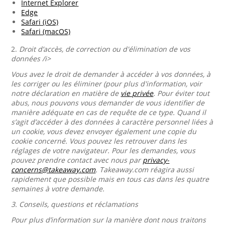
Internet Explorer
Edge
Safari (iOS)
Safari (macOS)
2.
Droit d’accès, de correction ou d'élimination de vos
données /i>
Vous avez le droit de demander à accéder à vos données, à
les corriger ou les éliminer (pour plus d'information, voir
notre déclaration en matière de
vie privée
. Pour éviter tout
abus, nous pouvons vous demander de vous identifier de
manière adéquate en cas de requête de ce type. Quand il
s’agit d’accéder à des données à caractère personnel liées à
un cookie, vous devez envoyer également une copie du
cookie concerné. Vous pouvez les retrouver dans les
réglages de votre navigateur. Pour les demandes, vous
pouvez prendre contact avec nous par
privacy-
concerns@takeaway.com
. Takeaway.com réagira aussi
rapidement que possible mais en tous cas dans les quatre
semaines à votre demande.
3.
Conseils, questions et réclamations
Pour plus d’information sur la manière dont nous traitons