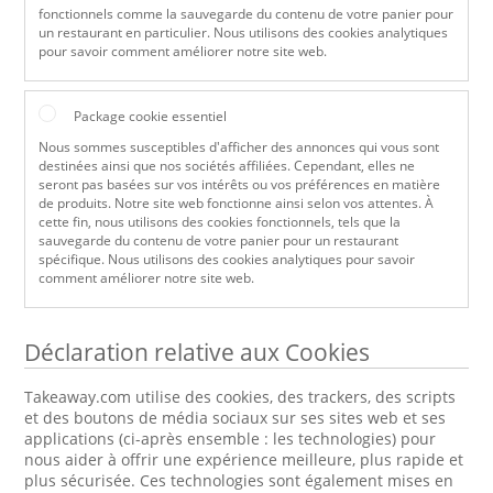
fonctionnels comme la sauvegarde du contenu de votre panier pour
un restaurant en particulier. Nous utilisons des cookies analytiques
pour savoir comment améliorer notre site web.
Package cookie essentiel
Nous sommes susceptibles d'afficher des annonces qui vous sont
destinées ainsi que nos sociétés affiliées. Cependant, elles ne
seront pas basées sur vos intérêts ou vos préférences en matière
de produits. Notre site web fonctionne ainsi selon vos attentes. À
cette fin, nous utilisons des cookies fonctionnels, tels que la
sauvegarde du contenu de votre panier pour un restaurant
spécifique. Nous utilisons des cookies analytiques pour savoir
comment améliorer notre site web.
Déclaration relative aux Cookies
Takeaway.com utilise des cookies, des trackers, des scripts
et des boutons de média sociaux sur ses sites web et ses
applications (ci-après ensemble : les technologies) pour
nous aider à offrir une expérience meilleure, plus rapide et
plus sécurisée. Ces technologies sont également mises en