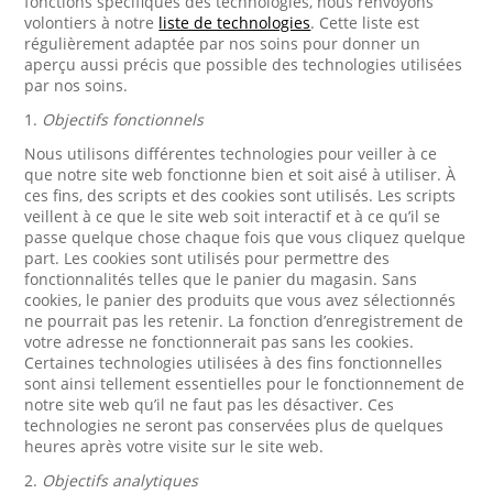
fonctions spécifiques des technologies, nous renvoyons
volontiers à notre
liste de technologies
. Cette liste est
régulièrement adaptée par nos soins pour donner un
aperçu aussi précis que possible des technologies utilisées
par nos soins.
1.
Objectifs fonctionnels
Nous utilisons différentes technologies pour veiller à ce
que notre site web fonctionne bien et soit aisé à utiliser. À
ces fins, des scripts et des cookies sont utilisés. Les scripts
veillent à ce que le site web soit interactif et à ce qu’il se
passe quelque chose chaque fois que vous cliquez quelque
part. Les cookies sont utilisés pour permettre des
fonctionnalités telles que le panier du magasin. Sans
cookies, le panier des produits que vous avez sélectionnés
ne pourrait pas les retenir. La fonction d’enregistrement de
votre adresse ne fonctionnerait pas sans les cookies.
Certaines technologies utilisées à des fins fonctionnelles
sont ainsi tellement essentielles pour le fonctionnement de
notre site web qu’il ne faut pas les désactiver. Ces
technologies ne seront pas conservées plus de quelques
heures après votre visite sur le site web.
2.
Objectifs analytiques