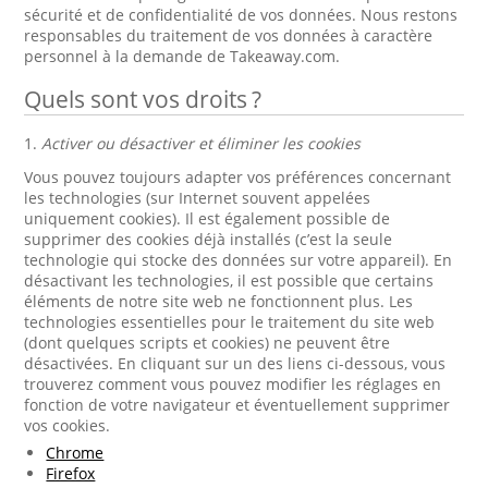
sécurité et de confidentialité de vos données. Nous restons
responsables du traitement de vos données à caractère
personnel à la demande de Takeaway.com.
Quels sont vos droits ?
1.
Activer ou désactiver et éliminer les cookies
Vous pouvez toujours adapter vos préférences concernant
les technologies (sur Internet souvent appelées
uniquement cookies). Il est également possible de
supprimer des cookies déjà installés (c’est la seule
technologie qui stocke des données sur votre appareil). En
désactivant les technologies, il est possible que certains
éléments de notre site web ne fonctionnent plus. Les
technologies essentielles pour le traitement du site web
(dont quelques scripts et cookies) ne peuvent être
désactivées. En cliquant sur un des liens ci-dessous, vous
trouverez comment vous pouvez modifier les réglages en
fonction de votre navigateur et éventuellement supprimer
vos cookies.
Chrome
Firefox