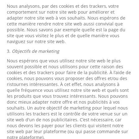
Nous analysons, par des cookies et des trackers, votre
comportement sur notre site web pour améliorer et
adapter notre site web à vos souhaits. Nous espérons de
cette manière rendre notre site web aussi convivial que
possible. Nous savons par exemple quelle est la page du
site que vous visitez le plus et de quelle manière vous
naviguez sur notre site web.
3.
Objectifs de marketing
Nous espérons que vous utilisez notre site web le plus
souvent possible et nous utilisons pour cette raison des
cookies et des trackers pour faire de la publicité. À l’aide de
cookies, nous pouvons vous proposer des offres et/ou des
ristournes intéressantes. À cet effet, nous analysons à
quelle fréquence vous utilisez notre site web et quels sont
les produits que vous trouvez intéressants. Nous pouvons
donc mieux adapter notre offre et nos publicités à vos
souhaits. Un autre objectif de marketing pour lequel nous
utilisons les trackers est le contrôle de votre venue sur un
site web d'un de nos publicitaires. C’est nécessaire, car
nous devons les payer pour les clients qui visitent notre
site web par leur plateforme (ou qui passe commande sur
notre plateforme).