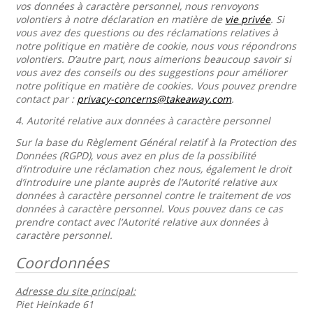
vos données à caractère personnel, nous renvoyons
volontiers à notre déclaration en matière de
vie privée
. Si
vous avez des questions ou des réclamations relatives à
notre politique en matière de cookie, nous vous répondrons
volontiers. D’autre part, nous aimerions beaucoup savoir si
vous avez des conseils ou des suggestions pour améliorer
notre politique en matière de cookies. Vous pouvez prendre
contact par :
privacy-concerns@takeaway.com
.
4.
Autorité relative aux données à caractère personnel
Sur la base du Règlement Général relatif à la Protection des
Données (RGPD), vous avez en plus de la possibilité
d’introduire une réclamation chez nous, également le droit
d’introduire une plante auprès de l’Autorité relative aux
données à caractère personnel contre le traitement de vos
données à caractère personnel. Vous pouvez dans ce cas
prendre contact avec l’Autorité relative aux données à
caractère personnel.
Coordonnées
Adresse du site principal:
Piet Heinkade 61