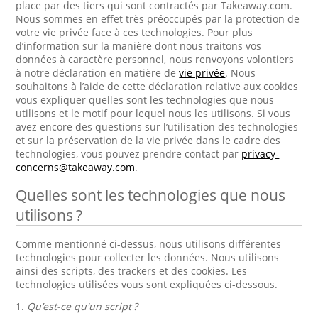
place par des tiers qui sont contractés par Takeaway.com.
Nous sommes en effet très préoccupés par la protection de
votre vie privée face à ces technologies. Pour plus
d’information sur la manière dont nous traitons vos
données à caractère personnel, nous renvoyons volontiers
à notre déclaration en matière de
vie privée
. Nous
souhaitons à l’aide de cette déclaration relative aux cookies
vous expliquer quelles sont les technologies que nous
utilisons et le motif pour lequel nous les utilisons. Si vous
avez encore des questions sur l’utilisation des technologies
et sur la préservation de la vie privée dans le cadre des
technologies, vous pouvez prendre contact par
privacy-
concerns@takeaway.com
.
Quelles sont les technologies que nous
utilisons ?
Comme mentionné ci-dessus, nous utilisons différentes
technologies pour collecter les données. Nous utilisons
ainsi des scripts, des trackers et des cookies. Les
technologies utilisées vous sont expliquées ci-dessous.
1.
Qu’est-ce qu'un script ?