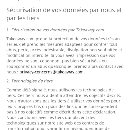
Sécurisation de vos données par nous et
par les tiers
1.
Sécurisation de vos données par Takeaway.com
Takeaway.com prend la protection de vos données très au
sérieux et prend les mesures adaptées pour contrer tout
abus, perte, accès indésirable, divulgation non souhaitée et
modification interdite. Si vous avez l’impression que vos
données ne sont cependant pas bien sécurisées ou
soupçonnez un abus quelconque, prenez alors contact avec
nous :
privacy-concerns@takeaway.com
.
2.
Technologies de tiers
Comme déjà signalé, nous utilisons les technologies de
tiers. Ces tiers nous aident à atteindre les objectifs décrits.
Nous n’autorisons pas les tiers à utiliser vos données pour
leurs propres fins ou pour des fins qui ne correspondent
pas à nos objectifs comme décrit dans cette déclaration.
Nous concluons avec les tiers qui placent des
technologiques sur notre site web des contrats de
transformation pour garantir un niveau identique de