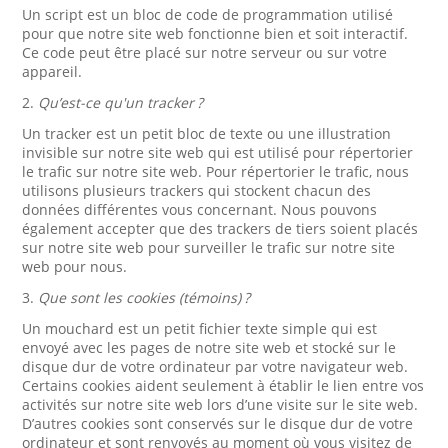
Un script est un bloc de code de programmation utilisé
pour que notre site web fonctionne bien et soit interactif.
Ce code peut être placé sur notre serveur ou sur votre
appareil.
2.
Qu’est-ce qu'un tracker ?
Un tracker est un petit bloc de texte ou une illustration
invisible sur notre site web qui est utilisé pour répertorier
le trafic sur notre site web. Pour répertorier le trafic, nous
utilisons plusieurs trackers qui stockent chacun des
données différentes vous concernant. Nous pouvons
également accepter que des trackers de tiers soient placés
sur notre site web pour surveiller le trafic sur notre site
web pour nous.
3.
Que sont les cookies (témoins) ?
Un mouchard est un petit fichier texte simple qui est
envoyé avec les pages de notre site web et stocké sur le
disque dur de votre ordinateur par votre navigateur web.
Certains cookies aident seulement à établir le lien entre vos
activités sur notre site web lors d’une visite sur le site web.
D’autres cookies sont conservés sur le disque dur de votre
ordinateur et sont renvoyés au moment où vous visitez de